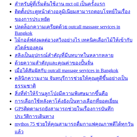
สำหรับผู้ที่เริ่มต้นใช้งาน mct oil เป็นครั้งแรก
ติดตั้งประตูหน้าต่างอลูมิเนียมสามารถตอบโจทย์ในเรื่อง
ของการประหยัด
ปลดล็อกความเครียดด้วย outcall massage services in
Bangkok
ไม้กอล์ฟส่งผลต่อวงสวิงอย่างไร เทคนิคเลือกไม้ให้เข้ากับ
สไตล์ของคุณ
สลิงเป็นอุปกรณ์สำคัญที่มีบทบาทในหลากหลาย
ด้วยความสำคัญและคุณค่าของปั้นจั่น
เมื่อได้สัมผัสกับ outcall massage services in Bangkok
คลินิกความงาม จันทบุรีการช่วยให้คุณดูดีขึ้นอย่างเป็น
ธรรมชาติ
สิ่งที่ทำให้ร้านลูกโป่งมีความพิเศษมากขึ้นคือ
การเลือกใช้หลังคาโค้งยังเป็นทางเลือกที่ยอดเยี่ยม
GPSติดตามรถยังสามารถช่วยในเรื่องการบันทึก
ประวัติการเดินทาง
mythos 75 ช่วยให้คุณสามารถดื่มกาแฟคุณภาพดีได้ทุกวัน
แล้ว