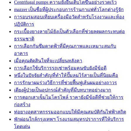
Centrifugal pumps ความยั่งยืนเติบโตขึ้นอย่างรวดเร็ว
mazzer เป็นชื่อที่ผู้ประกอบการร้านกาแฟทั่วโลกต่างรู้จัก
การอบรมสอบเทียบเครื่องมือวัดสำหรับโรงงานและห้อง
ปฏิบัติการ
กระเบื้องยางลายไม้ยังเป็นตัวเลือกที่ช่วยลดผลกระทบต่อ
ธรรมชาติ
การเลือกกันซึมดาดฟ้าที่มีคุณภาพและเหมาะสมกับ
อาคาร
เมื่อคุณตัดสินใจที่จะเปลี่ยนหลังคา
การเลือกใช้บริการรถเช่าพร้อมคนขับยังมีข้อดี
หนึ่งในปัจจัยสำคัญที่ทำให้ปั๊มลมไร้สายเป็นที่นิยมคือ
การรักษาผมร่วงวิธีการที่ช่วยฟื้นฟูเส้นผมอย่างถาวร
เตียงผู้ป่วยเป็นอุปกรณ์สำคัญที่มีบทบาทอย่างมาก
การตอกเสาเข็มไมโครไพล์ ราคายังมีข้อดีที่ช่วยให้การ
ก่อสร้าง
ท่อยางอุตสาหกรรมออกแบบให้มีคุณสมบัติกันไฟฟ้าสถิต
พักผ่อนใกล้กรุงเทพฯ โรงแรมสมุทรปราการที่ให้บริการ
โดดเด่น