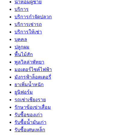
น้ำหอมผู้ชาย
บริการ
บริการกำจัดปลวก
บริการเช่ารถ
บริการให้เช่า
บุคคล
ปลูกผม
พื้นไม้สัก
พูลวิลล่าพัทยา
มอเตอร์ไซค์ไฟฟ้า
มังกรฟ้าล็อตเตอรี่
ยาเพิ่มน้ำหนัก
ยูนิฟอร์ม
รถเช่าเชียงราย
รักษาข้อเข่าเสื่อม
รับซื้อของเก่า
รับซื้อน้ำมันเก่า
รับซื้อเศษเหล็ก