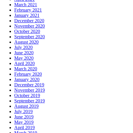
March 2021
February 2021
January 2021
December 2020
November 2020
October 2020
September 2020
August 2020
July 2020
June 2020
May 2020
April 2020
March 2020
February 2020
January 2020
December 2019
November 2019
October 2019
September 2019
August 2019
July 2019
June 2019
May 2019
April 2019
March 2019