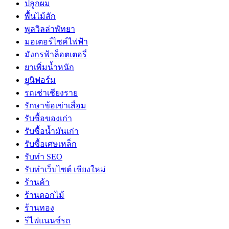
ปลูกผม
พื้นไม้สัก
พูลวิลล่าพัทยา
มอเตอร์ไซค์ไฟฟ้า
มังกรฟ้าล็อตเตอรี่
ยาเพิ่มน้ำหนัก
ยูนิฟอร์ม
รถเช่าเชียงราย
รักษาข้อเข่าเสื่อม
รับซื้อของเก่า
รับซื้อน้ำมันเก่า
รับซื้อเศษเหล็ก
รับทำ SEO
รับทำเว็บไซต์ เชียงใหม่
ร้านค้า
ร้านดอกไม้
ร้านทอง
รีไฟแนนซ์รถ