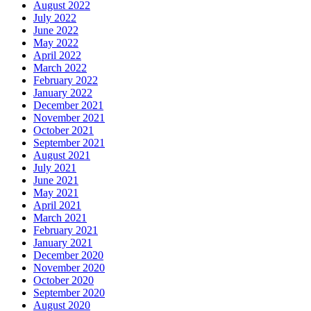
August 2022
July 2022
June 2022
May 2022
April 2022
March 2022
February 2022
January 2022
December 2021
November 2021
October 2021
September 2021
August 2021
July 2021
June 2021
May 2021
April 2021
March 2021
February 2021
January 2021
December 2020
November 2020
October 2020
September 2020
August 2020