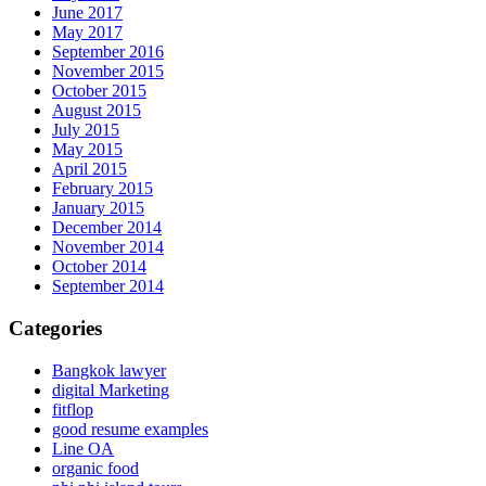
June 2017
May 2017
September 2016
November 2015
October 2015
August 2015
July 2015
May 2015
April 2015
February 2015
January 2015
December 2014
November 2014
October 2014
September 2014
Categories
Bangkok lawyer
digital Marketing
fitflop
good resume examples
Line OA
organic food