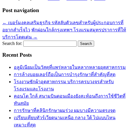
Post navigation
←
เบอร์มงคลเสริมธุรกิจ รหัสลับตัวเลขสำหรับผู้ประกอบการที่
อยากสำเร็จไว
พักผ่อนใกล้กรุงเทพฯ โรงแรมสมุทรปราการที่ให้
บริการโดดเด่น
→
Search for:
Recent Posts
อลูมิเนียมเป็นวัสดุที่แพร่หลายในหลากหลายอุตสาหกรรม
การล้างบอยเลอร์ถือเป็นการบำรุงรักษาที่สำคัญที่สุด
โรงงานซักผ้าอุตสาหกรรม บริการครบวงจรสำหรับ
โรงแรมและโรงงาน
คอนโด ใกล้ สนามบินดอนเมืองยังสะท้อนถึงการใช้ชีวิตที่
ทันสมัย
การรักษาที่คลินิกรักษาผมร่วง ผมบางมีความตรงจุด
เปรียบเทียบทัวร์เวียดนามเหนือ กลาง ใต้ ไปแบบไหน
เหมาะที่สุด