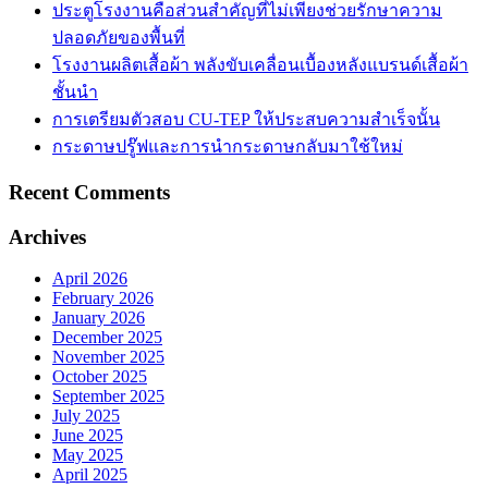
ประตูโรงงานคือส่วนสำคัญที่ไม่เพียงช่วยรักษาความ
ปลอดภัยของพื้นที่
โรงงานผลิตเสื้อผ้า พลังขับเคลื่อนเบื้องหลังแบรนด์เสื้อผ้า
ชั้นนำ
การเตรียมตัวสอบ CU-TEP ให้ประสบความสำเร็จนั้น
กระดาษปรู๊ฟและการนำกระดาษกลับมาใช้ใหม่
Recent Comments
Archives
April 2026
February 2026
January 2026
December 2025
November 2025
October 2025
September 2025
July 2025
June 2025
May 2025
April 2025