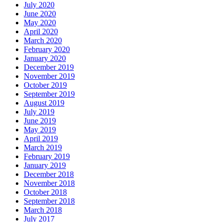
July 2020
June 2020
May 2020
April 2020
March 2020
February 2020
January 2020
December 2019
November 2019
October 2019
September 2019
August 2019
July 2019
June 2019
May 2019
April 2019
March 2019
February 2019
January 2019
December 2018
November 2018
October 2018
September 2018
March 2018
July 2017