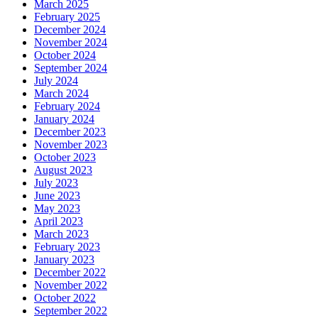
March 2025
February 2025
December 2024
November 2024
October 2024
September 2024
July 2024
March 2024
February 2024
January 2024
December 2023
November 2023
October 2023
August 2023
July 2023
June 2023
May 2023
April 2023
March 2023
February 2023
January 2023
December 2022
November 2022
October 2022
September 2022