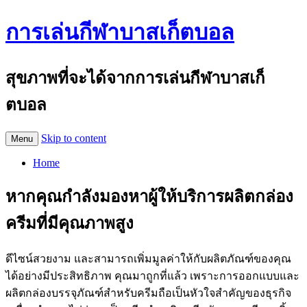
การเล่นกีฬาบาสเก็ตบอล
สุขภาพที่จะได้จากการเล่นกีฬาบาสเก็
ตบอล
Skip to content
Menu
Home
หากคุณกำลังมองหาผู้ให้บริการผลิตกล่อง
ครีมที่มีคุณภาพสูง
ดีไซน์สวยงาม และสามารถเพิ่มมูลค่าให้กับผลิตภัณฑ์ของคุณ
ได้อย่างมีประสิทธิภาพ คุณมาถูกที่แล้ว เพราะการออกแบบและ
ผลิตกล่องบรรจุภัณฑ์สำหรับครีมถือเป็นหัวใจสำคัญของธุรกิจ