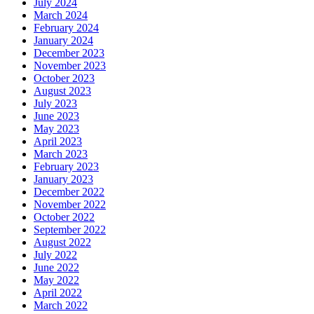
July 2024
March 2024
February 2024
January 2024
December 2023
November 2023
October 2023
August 2023
July 2023
June 2023
May 2023
April 2023
March 2023
February 2023
January 2023
December 2022
November 2022
October 2022
September 2022
August 2022
July 2022
June 2022
May 2022
April 2022
March 2022