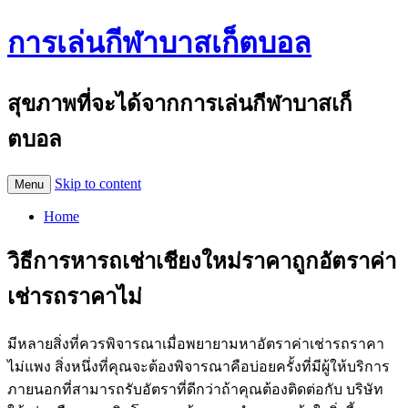
การเล่นกีฬาบาสเก็ตบอล
สุขภาพที่จะได้จากการเล่นกีฬาบาสเก็
ตบอล
Skip to content
Menu
Home
วิธีการหารถเช่าเชียงใหม่ราคาถูกอัตราค่า
เช่ารถราคาไม่
มีหลายสิ่งที่ควรพิจารณาเมื่อพยายามหาอัตราค่าเช่ารถราคา
ไม่แพง สิ่งหนึ่งที่คุณจะต้องพิจารณาคือบ่อยครั้งที่มีผู้ให้บริการ
ภายนอกที่สามารถรับอัตราที่ดีกว่าถ้าคุณต้องติดต่อกับ บริษัท