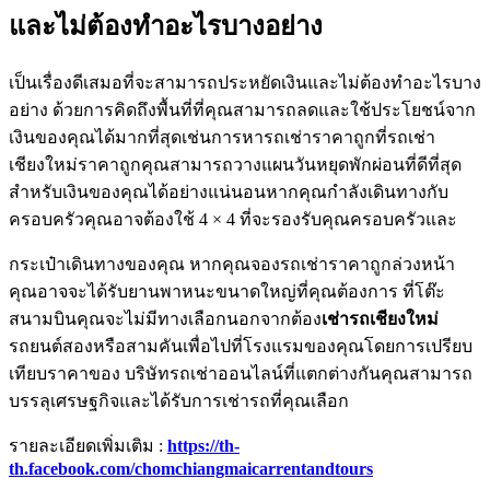
และไม่ต้องทำอะไรบางอย่าง
เป็นเรื่องดีเสมอที่จะสามารถประหยัดเงินและไม่ต้องทำอะไรบาง
อย่าง ด้วยการคิดถึงพื้นที่ที่คุณสามารถลดและใช้ประโยชน์จาก
เงินของคุณได้มากที่สุดเช่นการหารถเช่าราคาถูกที่รถเช่า
เชียงใหม่ราคาถูกคุณสามารถวางแผนวันหยุดพักผ่อนที่ดีที่สุด
สำหรับเงินของคุณได้อย่างแน่นอนหากคุณกำลังเดินทางกับ
ครอบครัวคุณอาจต้องใช้ 4 × 4 ที่จะรองรับคุณครอบครัวและ
กระเป๋าเดินทางของคุณ หากคุณจองรถเช่าราคาถูกล่วงหน้า
คุณอาจจะได้รับยานพาหนะขนาดใหญ่ที่คุณต้องการ ที่โต๊ะ
สนามบินคุณจะไม่มีทางเลือกนอกจากต้อง
เช่ารถเชียงใหม่
รถยนต์สองหรือสามคันเพื่อไปที่โรงแรมของคุณโดยการเปรียบ
เทียบราคาของ บริษัทรถเช่าออนไลน์ที่แตกต่างกันคุณสามารถ
บรรลุเศรษฐกิจและได้รับการเช่ารถที่คุณเลือก
รายละเอียดเพิ่มเติม :
https://th-
th.facebook.com/chomchiangmaicarrentandtours