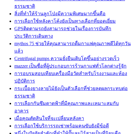
ธรรมชาติ
สิ่งที่ทำให้ร้านลูกโป่งมีความพิเศษมากขึ้นคือ
การเลือกใช้หลังคาโค้งยังเป็นทางเลือกที่ยอดเยี่ยม
GPSติดตามรถยังสามารถช่วยในเรื่องการบันทึก
ประวัติการเดินทาง
mythos 75 ช่วยให้คุณสามารถดื่มกาแฟคุณภาพดีได้ทุกวัน
แล้ว
Centrifugal pumps ความยั่งยืนเติบโตขึ้นอย่างรวดเร็ว
mazzer เป็นชื่อที่ผู้ประกอบการร้านกาแฟทั่วโลกต่างรู้จัก
การอบรมสอบเทียบเครื่องมือวัดสำหรับโรงงานและห้อง
ปฏิบัติการ
กระเบื้องยางลายไม้ยังเป็นตัวเลือกที่ช่วยลดผลกระทบต่อ
ธรรมชาติ
การเลือกกันซึมดาดฟ้าที่มีคุณภาพและเหมาะสมกับ
อาคาร
เมื่อคุณตัดสินใจที่จะเปลี่ยนหลังคา
การเลือกใช้บริการรถเช่าพร้อมคนขับยังมีข้อดี
หนึ่งในปัจจัยสำคัญที่ทำให้ปั๊มลมไร้สายเป็นที่นิยมคือ