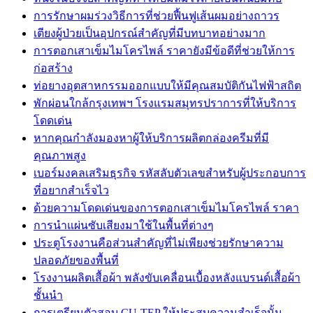
การรักษาผมร่วงวิธีการที่ช่วยฟื้นฟูเส้นผมอย่างถาวร
เตียงผู้ป่วยเป็นอุปกรณ์สำคัญที่มีบทบาทอย่างมาก
การตอกเสาเข็มไมโครไพล์ ราคายังมีข้อดีที่ช่วยให้การ
ก่อสร้าง
ท่อยางอุตสาหกรรมออกแบบให้มีคุณสมบัติกันไฟฟ้าสถิต
พักผ่อนใกล้กรุงเทพฯ โรงแรมสมุทรปราการที่ให้บริการ
โดดเด่น
หากคุณกำลังมองหาผู้ให้บริการผลิตกล่องครีมที่มี
คุณภาพสูง
เบอร์มงคลเสริมธุรกิจ รหัสลับตัวเลขสำหรับผู้ประกอบการ
ที่อยากสำเร็จไว
ด้วยความโดดเด่นของการตอกเสาเข็มไมโครไพล์ ราคา
การนำแผ่นซับเสียงมาใช้ในพื้นที่ต่างๆ
ประตูโรงงานคือส่วนสำคัญที่ไม่เพียงช่วยรักษาความ
ปลอดภัยของพื้นที่
โรงงานผลิตเสื้อผ้า พลังขับเคลื่อนเบื้องหลังแบรนด์เสื้อผ้า
ชั้นนำ
การเตรียมตัวสอบ CU-TEP ให้ประสบความสำเร็จนั้น