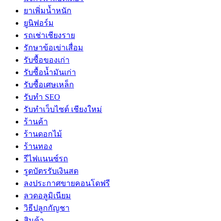
ยาเพิ่มน้ำหนัก
ยูนิฟอร์ม
รถเช่าเชียงราย
รักษาข้อเข่าเสื่อม
รับซื้อของเก่า
รับซื้อน้ำมันเก่า
รับซื้อเศษเหล็ก
รับทำ SEO
รับทำเว็บไซต์ เชียงใหม่
ร้านค้า
ร้านดอกไม้
ร้านทอง
รีไฟแนนซ์รถ
รูดบัตรรับเงินสด
ลงประกาศขายคอนโดฟรี
ลวดอลูมิเนียม
วิธีปลูกกัญชา
สินค้า